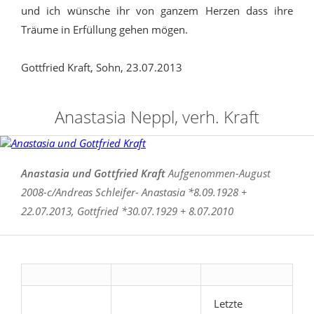
und ich wünsche ihr von ganzem Herzen dass ihre
Träume in Erfüllung gehen mögen.
Gottfried Kraft, Sohn, 23.07.2013
Anastasia Neppl, verh. Kraft
Anastasia und Gottfried Kraft
Aufgenommen-August
2008-c/Andreas Schleifer- Anastasia *8.09.1928 +
22.07.2013, Gottfried *30.07.1929 + 8.07.2010
Letzte