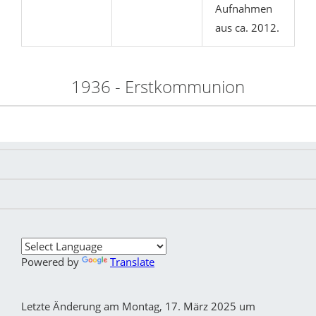
Aufnahmen
aus ca. 2012.
1936 - Erstkommunion
Powered by
Translate
Letzte Änderung am Montag, 17. März 2025 um