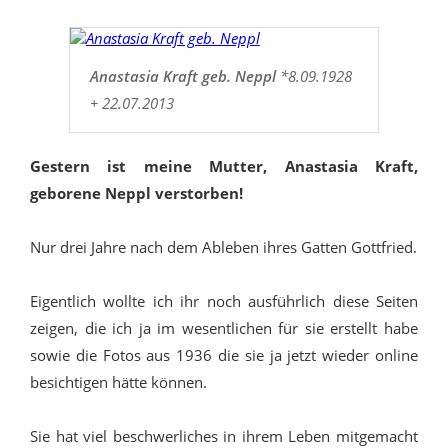
Anastasia Kraft geb. Neppl
*8.09.1928
+ 22.07.2013
Gestern ist meine Mutter, Anastasia Kraft,
geborene Neppl verstorben!
Nur drei Jahre nach dem Ableben ihres Gatten Gottfried.
Eigentlich wollte ich ihr noch ausführlich diese Seiten
zeigen, die ich ja im wesentlichen für sie erstellt habe
sowie die Fotos aus 1936 die sie ja jetzt wieder online
besichtigen hätte können.
Sie hat viel beschwerliches in ihrem Leben mitgemacht