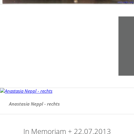
Anastasia Neppl - rechts
In Memoriam + 22.07.2013