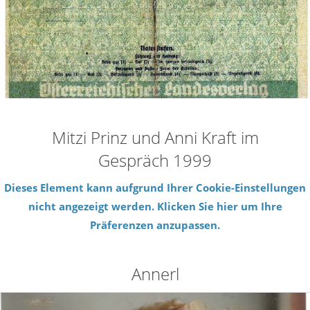
Mitzi Prinz und Anni Kraft im
Gespräch 1999
Dieses Element kann aufgrund Ihrer Cookie-Einstellungen
nicht angezeigt werden. Klicken Sie hier um Ihre
Präferenzen anzupassen.
Annerl