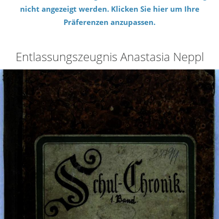
nicht angezeigt werden. Klicken Sie hier um Ihre
Präferenzen anzupassen.
Entlassungszeugnis Anastasia Neppl