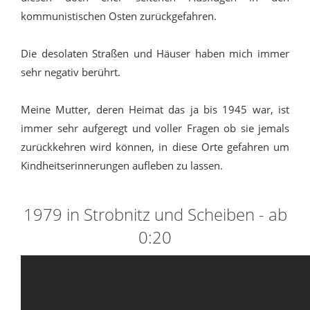
kommunistischen Osten zurückgefahren.
Die desolaten Straßen und Häuser haben mich immer
sehr negativ berührt.
Meine Mutter, deren Heimat das ja bis 1945 war, ist
immer sehr aufgeregt und voller Fragen ob sie jemals
zurückkehren wird können, in diese Orte gefahren um
Kindheitserinnerungen aufleben zu lassen.
1979 in Strobnitz und Scheiben - ab
0:20