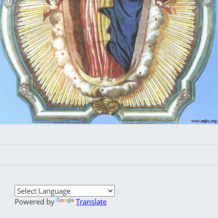
Powered by
Translate