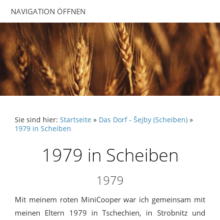
NAVIGATION ÖFFNEN
Sie sind hier:
Startseite
»
Das Dorf - Šejby (Scheiben)
»
1979 in Scheiben
1979 in Scheiben
1979
Mit meinem roten MiniCooper war ich gemeinsam mit
meinen Eltern 1979 in Tschechien, in Strobnitz und