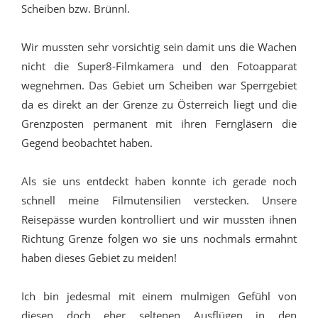
Scheiben bzw. Brünnl.
Wir mussten sehr vorsichtig sein damit uns die Wachen
nicht die Super8-Filmkamera und den Fotoapparat
wegnehmen. Das Gebiet um Scheiben war Sperrgebiet
da es direkt an der Grenze zu Österreich liegt und die
Grenzposten permanent mit ihren Ferngläsern die
Gegend beobachtet haben.
Als sie uns entdeckt haben konnte ich gerade noch
schnell meine Filmutensilien verstecken. Unsere
Reisepässe wurden kontrolliert und wir mussten ihnen
Richtung Grenze folgen wo sie uns nochmals ermahnt
haben dieses Gebiet zu meiden!
Ich bin jedesmal mit einem mulmigen Gefühl von
diesen doch eher seltenen Ausflügen in den